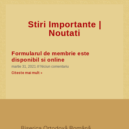
Stiri Importante |
Noutati
Formularul de membrie este
disponibil si online
martie 31, 2021
Niciun comentariu
Citeste mai mult »