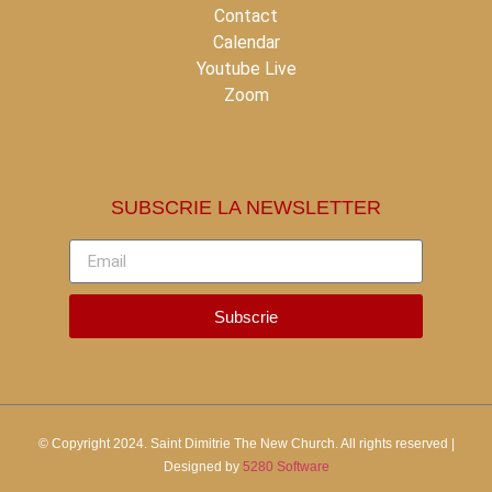
Contact
Calendar
Youtube Live
Zoom
SUBSCRIE LA NEWSLETTER
Subscrie
© Copyright 2024.
Saint Dimitrie The New Church.
All rights reserved |
Designed by
5280 Software