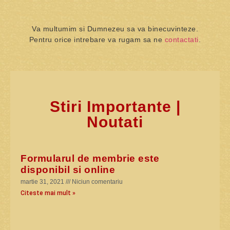
Va multumim si Dumnezeu sa va binecuvinteze.
Pentru orice intrebare va rugam sa ne
contactati
.
Stiri Importante |
Noutati
Formularul de membrie este
disponibil si online
martie 31, 2021
Niciun comentariu
Citeste mai mult »