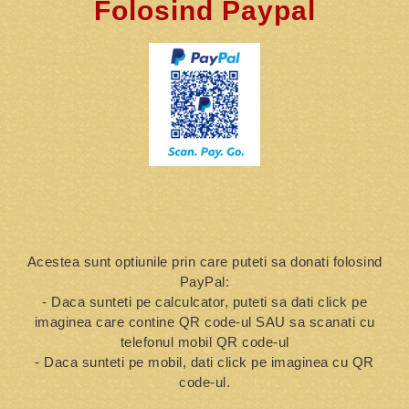
Folosind Paypal
Acestea sunt optiunile prin care puteti sa donati folosind
PayPal:
- Daca sunteti pe calculcator, puteti sa dati click pe
imaginea care contine QR code-ul SAU sa scanati cu
telefonul mobil QR code-ul
- Daca sunteti pe mobil, dati click pe imaginea cu QR
code-ul.