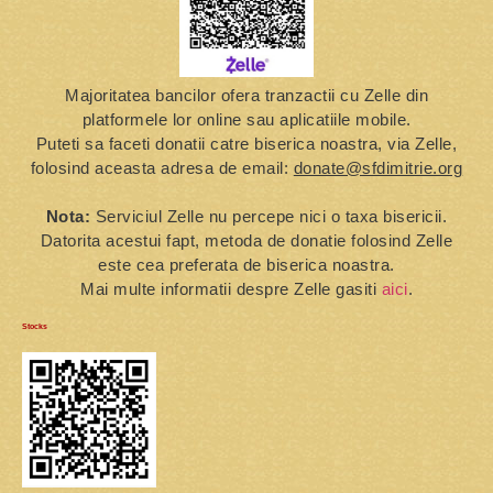
Majoritatea bancilor ofera tranzactii cu Zelle din
platformele lor online sau aplicatiile mobile.
Puteti sa faceti donatii catre biserica noastra, via Zelle,
folosind aceasta adresa de email:
donate@sfdimitrie.org
Nota:
Serviciul Zelle nu percepe nici o taxa bisericii.
Datorita acestui fapt, metoda de donatie folosind Zelle
este cea preferata de biserica noastra.
Mai multe informatii despre Zelle gasiti
aici
.
Stocks