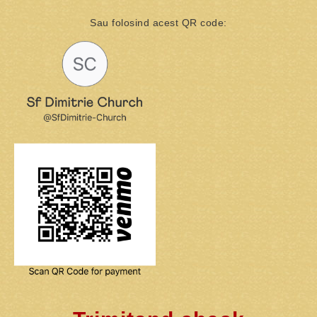
Sau folosind acest QR code: