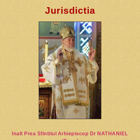
Jurisdictia
Inalt Prea Sfintitul Arhiepiscop Dr NATHANIEL