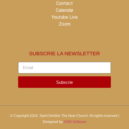
Contact
Calendar
Youtube Live
Zoom
SUBSCRIE LA NEWSLETTER
Subscrie
© Copyright 2024.
Saint Dimitrie The New Church.
All rights reserved |
Designed by
5280 Software