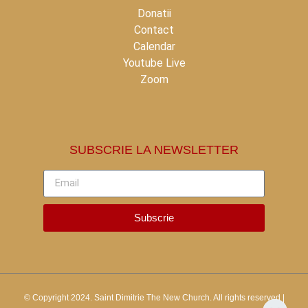
Donatii
Contact
Calendar
Youtube Live
Zoom
SUBSCRIE LA NEWSLETTER
Subscrie
© Copyright 2024.
Saint Dimitrie The New Church.
All rights reserved |